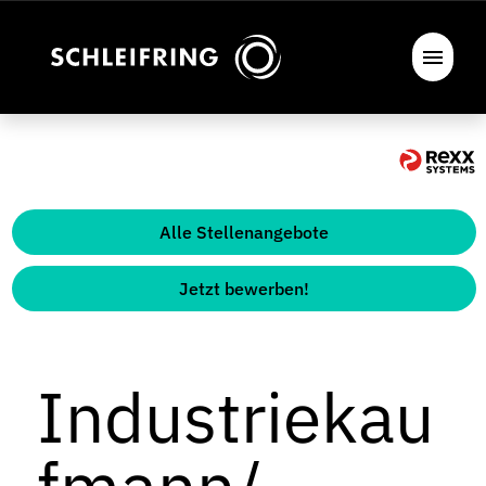
Alle Stellenangebote
Jetzt bewerben!
Industriekau
fmann/