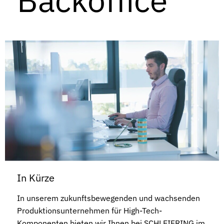
In Kürze
In unserem zukunftsbewegenden und wachsenden
Produktionsunternehmen für High-Tech-
Komponenten bieten wir Ihnen bei SCHLEIFRING im