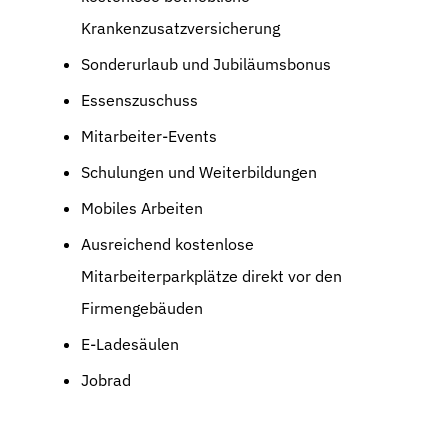
Krankenzusatzversicherung
Sonderurlaub und Jubiläumsbonus
Essenszuschuss
Mitarbeiter-Events
Schulungen und Weiterbildungen
Mobiles Arbeiten
Ausreichend kostenlose
Mitarbeiterparkplätze direkt vor den
Firmengebäuden
E-Ladesäulen
Jobrad