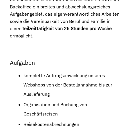
Backoffice ein breites und abwechslungsreiches
Aufgabengebiet, das eigenverantwortliches Arbeiten
sowie die Vereinbarkeit von Beruf und Familie in
einer
Teilzeittätigkeit von 25 Stunden pro Woche
ermöglicht.
Aufgaben
komplette Auftragsabwicklung unseres
Webshops von der Bestellannahme bis zur
Auslieferung
Organisation und Buchung von
Geschäftsreisen
Reisekostenabrechnungen