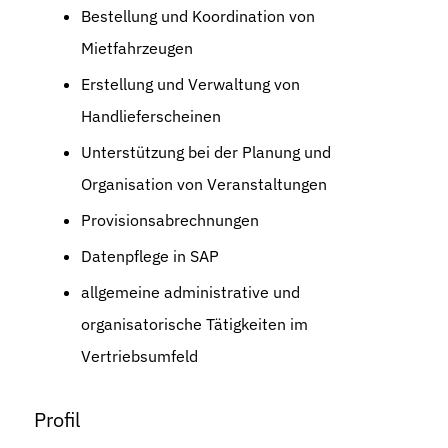
Bestellung und Koordination von
Mietfahrzeugen
Erstellung und Verwaltung von
Handlieferscheinen
Unterstützung bei der Planung und
Organisation von Veranstaltungen
Provisionsabrechnungen
Datenpflege in SAP
allgemeine administrative und
organisatorische Tätigkeiten im
Vertriebsumfeld
Profil