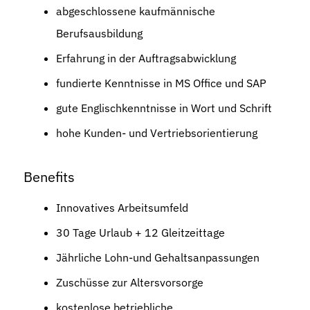
abgeschlossene kaufmännische
Berufsausbildung
Erfahrung in der Auftragsabwicklung
fundierte Kenntnisse in MS Office und SAP
gute Englischkenntnisse in Wort und Schrift
hohe Kunden- und Vertriebsorientierung
Benefits
Innovatives Arbeitsumfeld
30 Tage Urlaub + 12 Gleitzeittage
Jährliche Lohn-und Gehaltsanpassungen
Zuschüsse zur Altersvorsorge
kostenlose betriebliche