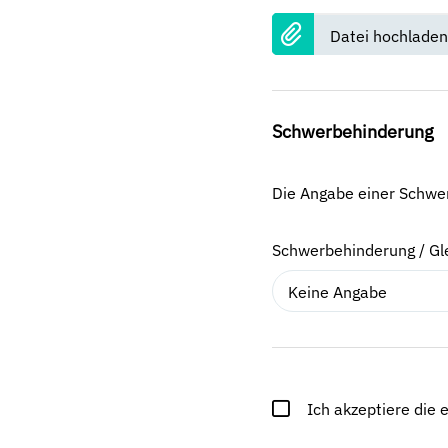
Datei hochladen
Schwerbehinderung
Die Angabe einer Schwerb
Schwerbehinderung / Gl
Keine Angabe
Ich akzeptiere die