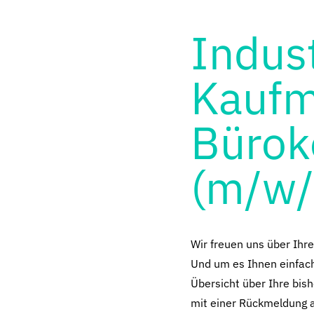
Indus
Kaufm
Bürok
(m/w/d
Wir freuen uns über Ihr
Und um es Ihnen einfach 
Übersicht über Ihre bish
mit einer Rückmeldung 