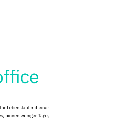
ffice
Ihr Lebenslauf mit einer
es, binnen weniger Tage,