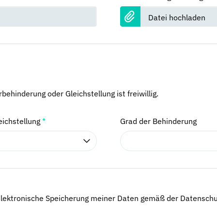
Datei hochladen
ehinderung oder Gleichstellung ist freiwillig.
eichstellung
*
Grad der Behinderung
 elektronische Speicherung meiner Daten gemäß der Datenschut