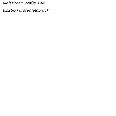
Maisacher Straße 144
82256 Fürstenfeldbruck