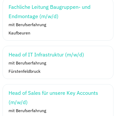
Fachliche Leitung Baugruppen- und
Endmontage (m/w/d)
mit Berufserfahrung
Kaufbeuren
Head of IT Infrastruktur (m/w/d)
mit Berufserfahrung
Fürstenfeldbruck
Head of Sales für unsere Key Accounts
(m/w/d)
mit Berufserfahrung