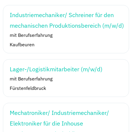
Industriemechaniker/ Schreiner für den
mechanischen Produktionsbereich (m/w/d)
mit Berufserfahrung
Kaufbeuren
Lager-/Logistikmitarbeiter (m/w/d)
mit Berufserfahrung
Fürstenfeldbruck
Mechatroniker/ Industriemechaniker/
Elektroniker für die Inhouse