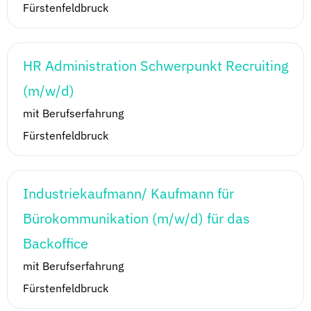
Fürstenfeldbruck
HR Administration Schwerpunkt Recruiting
(m/w/d)
mit Berufserfahrung
Fürstenfeldbruck
Industriekaufmann/ Kaufmann für
Bürokommunikation (m/w/d) für das
Backoffice
mit Berufserfahrung
Fürstenfeldbruck