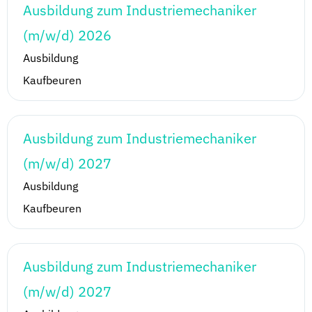
Ausbildung zum Industriemechaniker
(m/w/d) 2026
Ausbildung
Kaufbeuren
Ausbildung zum Industriemechaniker
(m/w/d) 2027
Ausbildung
Kaufbeuren
Ausbildung zum Industriemechaniker
(m/w/d) 2027