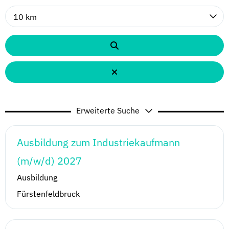
10 km
Erweiterte Suche
Ausbildung zum Industriekaufmann
(m/w/d) 2027
Ausbildung
Fürstenfeldbruck