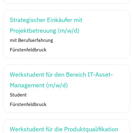
Strategischer Einkäufer mit
Projektbetreuung (m/w/d)
mit Berufserfahrung
Fürstenfeldbruck
Werkstudent für den Bereich IT-Asset-
Management (m/w/d)
Student
Fürstenfeldbruck
Werkstudent für die Produktqualifikation