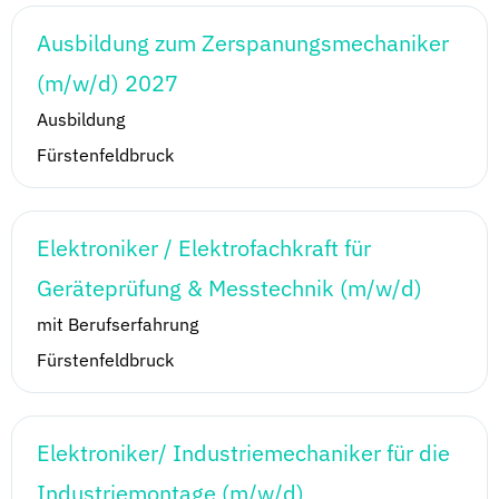
Ausbildung zum Zerspanungsmechaniker
(m/w/d) 2027
Ausbildung
Fürstenfeldbruck
Elektroniker / Elektrofachkraft für
Geräteprüfung & Messtechnik (m/w/d)
mit Berufserfahrung
Fürstenfeldbruck
Elektroniker/ Industriemechaniker für die
Industriemontage (m/w/d)