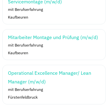
Servicemontage (m/w/d)
mit Berufserfahrung
Kaufbeuren
Mitarbeiter Montage und Prüfung (m/w/d)
mit Berufserfahrung
Kaufbeuren
Operational Excellence Manager/ Lean
Manager (m/w/d)
mit Berufserfahrung
Fürstenfeldbruck