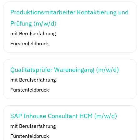
Produktionsmitarbeiter Kontaktierung und
Prüfung (m/w/d)
mit Berufserfahrung
Fürstenfeldbruck
Qualitätsprüfer Wareneingang (m/w/d)
mit Berufserfahrung
Fürstenfeldbruck
SAP Inhouse Consultant HCM (m/w/d)
mit Berufserfahrung
Fürstenfeldbruck