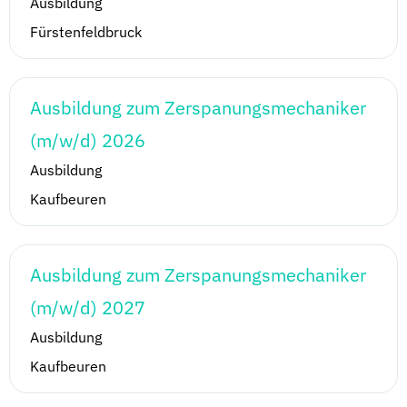
Ausbildung
Fürstenfeldbruck
Ausbildung zum Zerspanungsmechaniker
(m/w/d) 2026
Ausbildung
Kaufbeuren
Ausbildung zum Zerspanungsmechaniker
(m/w/d) 2027
Ausbildung
Kaufbeuren