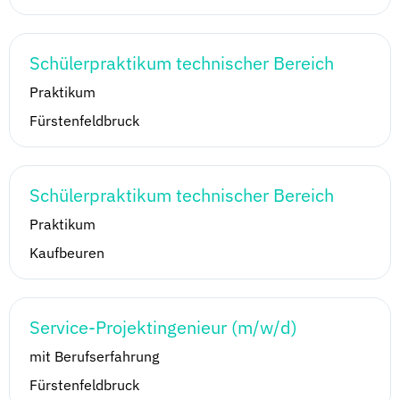
Schülerpraktikum technischer Bereich
Praktikum
Fürstenfeldbruck
Schülerpraktikum technischer Bereich
Praktikum
Kaufbeuren
Service-Projektingenieur (m/w/d)
mit Berufserfahrung
Fürstenfeldbruck