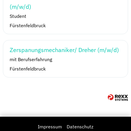
(m/w/d)
Student
Fürstenfeldbruck
Zerspanungsmechaniker/ Dreher (m/w/d)
mit Berufserfahrung
Fürstenfeldbruck
Impressum
Datenschutz