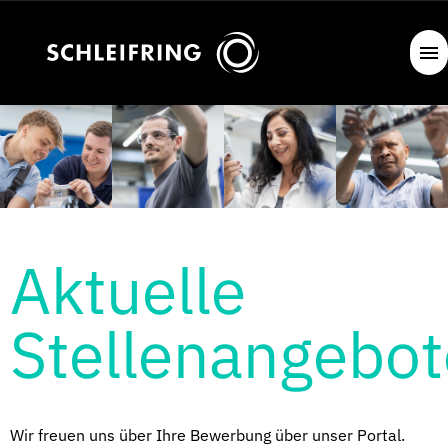
Aktuelle
Stellenangebot
Wir freuen uns über Ihre Bewerbung über unser Portal.