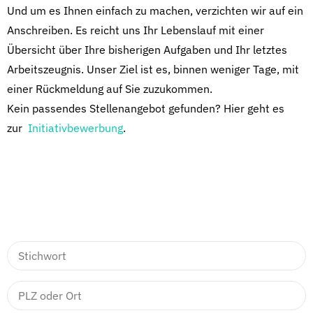
Und um es Ihnen einfach zu machen, verzichten wir auf ein
Anschreiben. Es reicht uns Ihr Lebenslauf mit einer
Übersicht über Ihre bisherigen Aufgaben und Ihr letztes
Arbeitszeugnis. Unser Ziel ist es, binnen weniger Tage, mit
einer Rückmeldung auf Sie zuzukommen.
Kein passendes Stellenangebot gefunden? Hier geht es
zur
Initiativbewerbung
.