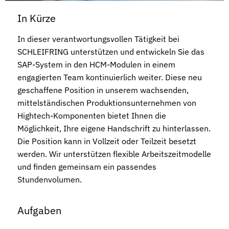
In Kürze
In dieser verantwortungsvollen Tätigkeit bei
SCHLEIFRING unterstützen und entwickeln Sie das
SAP-System in den HCM-Modulen in einem
engagierten Team kontinuierlich weiter. Diese neu
geschaffene Position in unserem wachsenden,
mittelständischen Produktionsunternehmen von
Hightech-Komponenten bietet Ihnen die
Möglichkeit, Ihre eigene Handschrift zu hinterlassen.
Die Position kann in Vollzeit oder Teilzeit besetzt
werden. Wir unterstützen flexible Arbeitszeitmodelle
und finden gemeinsam ein passendes
Stundenvolumen.
Aufgaben