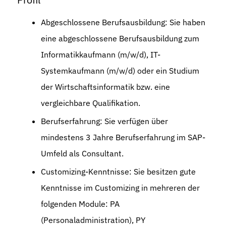
Abgeschlossene Berufsausbildung: Sie haben
eine abgeschlossene Berufsausbildung zum
Informatikkaufmann (m/w/d), IT-
Systemkaufmann (m/w/d) oder ein Studium
der Wirtschaftsinformatik bzw. eine
vergleichbare Qualifikation.
Berufserfahrung: Sie verfügen über
mindestens 3 Jahre Berufserfahrung im SAP-
Umfeld als Consultant.
Customizing-Kenntnisse: Sie besitzen gute
Kenntnisse im Customizing in mehreren der
folgenden Module: PA
(Personaladministration), PY