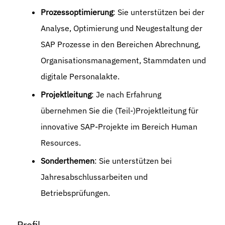
Prozessoptimierung
: Sie unterstützen bei der
Analyse, Optimierung und Neugestaltung der
SAP Prozesse in den Bereichen Abrechnung,
Organisationsmanagement, Stammdaten und
digitale Personalakte.
Projektleitung
: Je nach Erfahrung
übernehmen Sie die (Teil-)Projektleitung für
innovative SAP-Projekte im Bereich Human
Resources.
Sonderthemen
: Sie unterstützen bei
Jahresabschlussarbeiten und
Betriebsprüfungen.
Profil