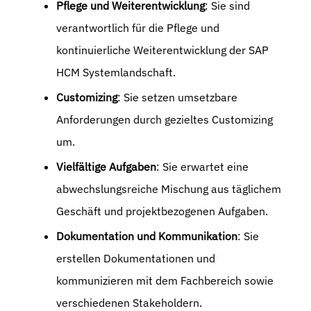
Pflege und Weiterentwicklung
: Sie sind
verantwortlich für die Pflege und
kontinuierliche Weiterentwicklung der SAP
HCM Systemlandschaft.
Customizing
: Sie setzen umsetzbare
Anforderungen durch gezieltes Customizing
um.
Vielfältige Aufgaben
: Sie erwartet eine
abwechslungsreiche Mischung aus täglichem
Geschäft und projektbezogenen Aufgaben.
Dokumentation und Kommunikation
: Sie
erstellen Dokumentationen und
kommunizieren mit dem Fachbereich sowie
verschiedenen Stakeholdern.