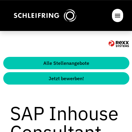
Alle Stellenangebote
Jetzt bewerben!
SAP Inhouse
Consultant