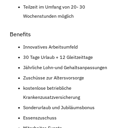
Teilzeit im Umfang von 20- 30
Wochenstunden möglich
Benefits
Innovatives Arbeitsumfeld
30 Tage Urlaub + 12 Gleitzeittage
Jährliche Lohn-und Gehaltsanpassungen
Zuschüsse zur Altersvorsorge
kostenlose betriebliche
Krankenzusatzversicherung
Sonderurlaub und Jubiläumsbonus
Essenszuschuss
Mitarbeiter-Events