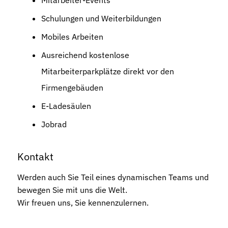
Schulungen und Weiterbildungen
Mobiles Arbeiten
Ausreichend kostenlose
Mitarbeiterparkplätze direkt vor den
Firmengebäuden
E-Ladesäulen
Jobrad
Kontakt
Werden auch Sie Teil eines dynamischen Teams und
bewegen Sie mit uns die Welt.
Wir freuen uns, Sie kennenzulernen.