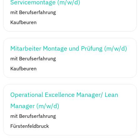
Servicemontage (m/w/d)
mit Berufserfahrung
Kaufbeuren
Mitarbeiter Montage und Prüfung (m/w/d)
mit Berufserfahrung
Kaufbeuren
Operational Excellence Manager/ Lean
Manager (m/w/d)
mit Berufserfahrung
Fürstenfeldbruck