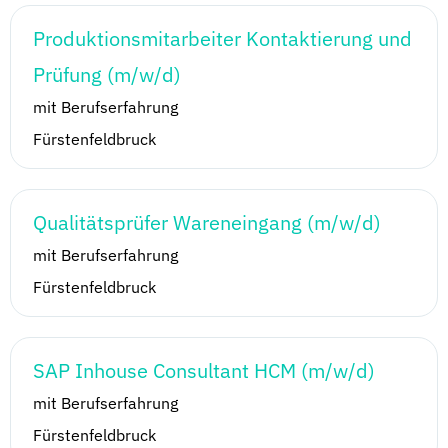
Produktionsmitarbeiter Kontaktierung und
Prüfung (m/w/d)
mit Berufserfahrung
Fürstenfeldbruck
Qualitätsprüfer Wareneingang (m/w/d)
mit Berufserfahrung
Fürstenfeldbruck
SAP Inhouse Consultant HCM (m/w/d)
mit Berufserfahrung
Fürstenfeldbruck