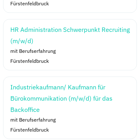
Fürstenfeldbruck
HR Administration Schwerpunkt Recruiting
(m/w/d)
mit Berufserfahrung
Fürstenfeldbruck
Industriekaufmann/ Kaufmann für
Bürokommunikation (m/w/d) für das
Backoffice
mit Berufserfahrung
Fürstenfeldbruck