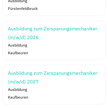
Ausbildung
Fürstenfeldbruck
Ausbildung zum Zerspanungsmechaniker
(m/w/d) 2026
Ausbildung
Kaufbeuren
Ausbildung zum Zerspanungsmechaniker
(m/w/d) 2027
Ausbildung
Kaufbeuren