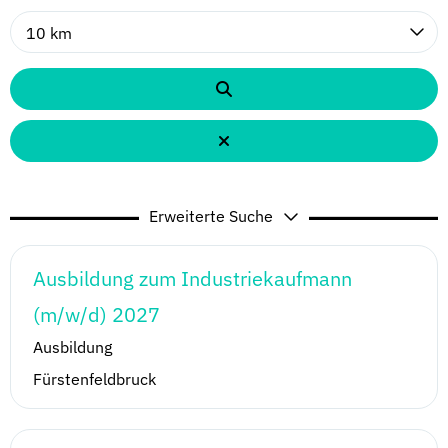
10 km
Erweiterte Suche
Ausbildung zum Industriekaufmann
(m/w/d) 2027
Ausbildung
Fürstenfeldbruck