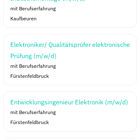
mit Berufserfahrung
Kaufbeuren
Elektroniker/ Qualitätsprüfer elektronische
Prüfung (m/w/d)
mit Berufserfahrung
Fürstenfeldbruck
Entwicklungsingenieur Elektronik (m/w/d)
mit Berufserfahrung
Fürstenfeldbruck