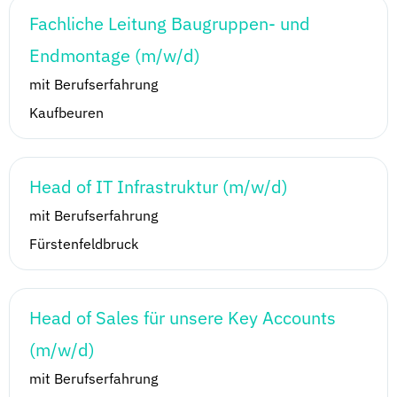
Fachliche Leitung Baugruppen- und
Endmontage (m/w/d)
mit Berufserfahrung
Kaufbeuren
Head of IT Infrastruktur (m/w/d)
mit Berufserfahrung
Fürstenfeldbruck
Head of Sales für unsere Key Accounts
(m/w/d)
mit Berufserfahrung