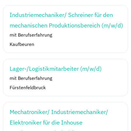
Industriemechaniker/ Schreiner für den
mechanischen Produktionsbereich (m/w/d)
mit Berufserfahrung
Kaufbeuren
Lager-/Logistikmitarbeiter (m/w/d)
mit Berufserfahrung
Fürstenfeldbruck
Mechatroniker/ Industriemechaniker/
Elektroniker für die Inhouse