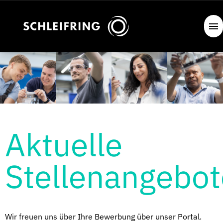
Aktuelle
Stellenangebot
Wir freuen uns über Ihre Bewerbung über unser Portal.