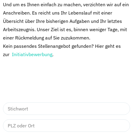
Und um es Ihnen einfach zu machen, verzichten wir auf ein
Anschreiben. Es reicht uns Ihr Lebenslauf mit einer
Übersicht über Ihre bisherigen Aufgaben und Ihr letztes
Arbeitszeugnis. Unser Ziel ist es, binnen weniger Tage, mit
einer Rückmeldung auf Sie zuzukommen.
Kein passendes Stellenangebot gefunden? Hier geht es
zur
Initiativbewerbung
.