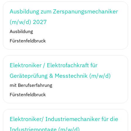
Ausbildung zum Zerspanungsmechaniker
(m/w/d) 2027
Ausbildung
Fürstenfeldbruck
Elektroniker / Elektrofachkraft für
Geräteprüfung & Messtechnik (m/w/d)
mit Berufserfahrung
Fürstenfeldbruck
Elektroniker/ Industriemechaniker für die
Industriemontage (m/w/d)