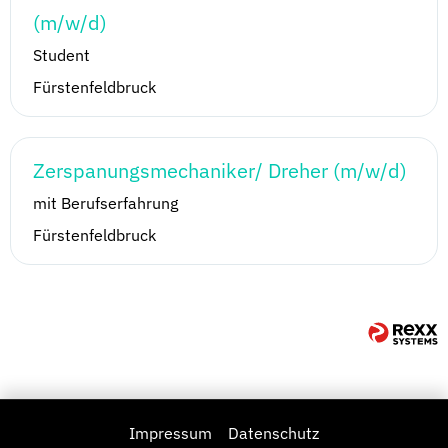
(m/w/d)
Student
Fürstenfeldbruck
Zerspanungsmechaniker/ Dreher (m/w/d)
mit Berufserfahrung
Fürstenfeldbruck
Impressum
Datenschutz