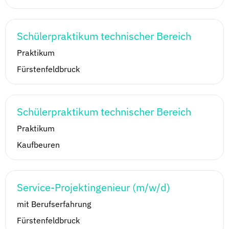
Schülerpraktikum technischer Bereich
Praktikum
Fürstenfeldbruck
Schülerpraktikum technischer Bereich
Praktikum
Kaufbeuren
Service-Projektingenieur (m/w/d)
mit Berufserfahrung
Fürstenfeldbruck