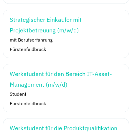
Strategischer Einkäufer mit
Projektbetreuung (m/w/d)
mit Berufserfahrung
Fürstenfeldbruck
Werkstudent für den Bereich IT-Asset-
Management (m/w/d)
Student
Fürstenfeldbruck
Werkstudent für die Produktqualifikation