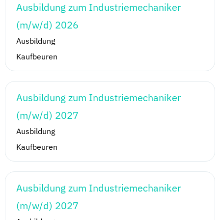
Ausbildung zum Industriemechaniker
(m/w/d) 2026
Ausbildung
Kaufbeuren
Ausbildung zum Industriemechaniker
(m/w/d) 2027
Ausbildung
Kaufbeuren
Ausbildung zum Industriemechaniker
(m/w/d) 2027