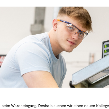
ts beim Wareneingang. Deshalb suchen wir einen neuen Kollege