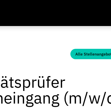
Alle Stellenangebo
tätsprüfer
eingang (m/w/