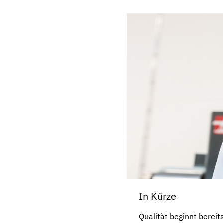
In Kürze
Qualität beginnt berei