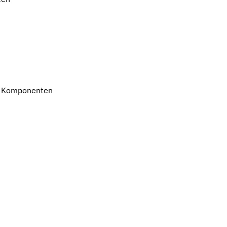
en Komponenten