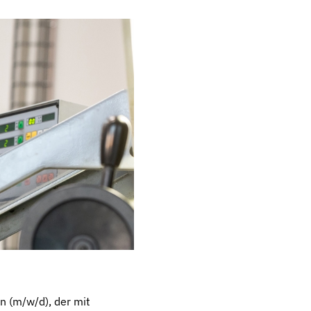
n (m/w/d), der mit