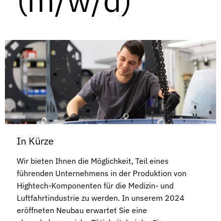
In Kürze
Wir bieten Ihnen die Möglichkeit, Teil eines
führenden Unternehmens in der Produktion von
Hightech-Komponenten für die Medizin- und
Luftfahrtindustrie zu werden. In unserem 2024
eröffneten Neubau erwartet Sie eine