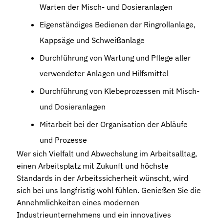
Warten der Misch- und Dosieranlagen
Eigenständiges Bedienen der Ringrollanlage,
Kappsäge und Schweißanlage
Durchführung von Wartung und Pflege aller
verwendeter Anlagen und Hilfsmittel
Durchführung von Klebeprozessen mit Misch-
und Dosieranlagen
Mitarbeit bei der Organisation der Abläufe
und Prozesse
Wer sich Vielfalt und Abwechslung im Arbeitsalltag,
einen Arbeitsplatz mit Zukunft und höchste
Standards in der Arbeitssicherheit wünscht, wird
sich bei uns langfristig wohl fühlen. Genießen Sie die
Annehmlichkeiten eines modernen
Industrieunternehmens und ein innovatives