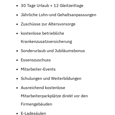
30 Tage Urlaub + 12 Gleitzeittage
Jährliche Lohn-und Gehaltsanpassungen
Zuschüsse zur Altersvorsorge
kostenlose betriebliche
Krankenzusatzversicherung
Sonderurlaub und Jubiläumsbonus
Essenszuschuss
Mitarbeiter-Events
Schulungen und Weiterbildungen
Ausreichend kostenlose
Mitarbeiterparkplätze direkt vor den
Firmengebäuden
E-Ladesäulen