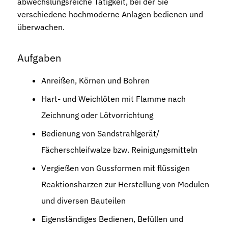
abwechslungsreiche Tätigkeit, bei der Sie
verschiedene hochmoderne Anlagen bedienen und
überwachen.
Aufgaben
Anreißen, Körnen und Bohren
Hart- und Weichlöten mit Flamme nach
Zeichnung oder Lötvorrichtung
Bedienung von Sandstrahlgerät/
Fächerschleifwalze bzw. Reinigungsmitteln
Vergießen von Gussformen mit flüssigen
Reaktionsharzen zur Herstellung von Modulen
und diversen Bauteilen
Eigenständiges Bedienen, Befüllen und