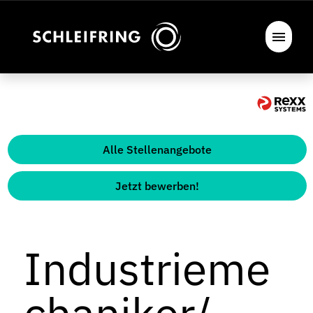
Alle Stellenangebote
Jetzt bewerben!
Industrieme
chaniker/