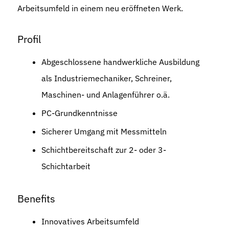
Arbeitsumfeld in einem neu eröffneten Werk.
Profil
Abgeschlossene handwerkliche Ausbildung
als Industriemechaniker, Schreiner,
Maschinen- und Anlagenführer o.ä.
PC-Grundkenntnisse
Sicherer Umgang mit Messmitteln
Schichtbereitschaft zur 2- oder 3-
Schichtarbeit
Benefits
Innovatives Arbeitsumfeld