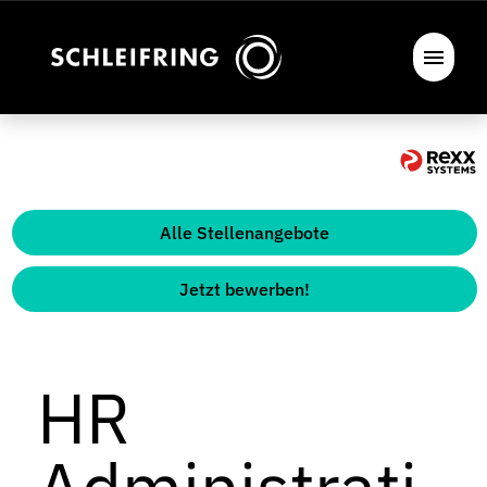
Alle Stellenangebote
Jetzt bewerben!
HR
Administrati