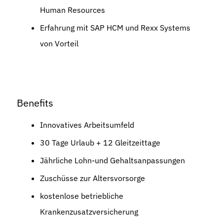
Human Resources
Erfahrung mit SAP HCM und Rexx Systems
von Vorteil
Benefits
Innovatives Arbeitsumfeld
30 Tage Urlaub + 12 Gleitzeittage
Jährliche Lohn-und Gehaltsanpassungen
Zuschüsse zur Altersvorsorge
kostenlose betriebliche
Krankenzusatzversicherung