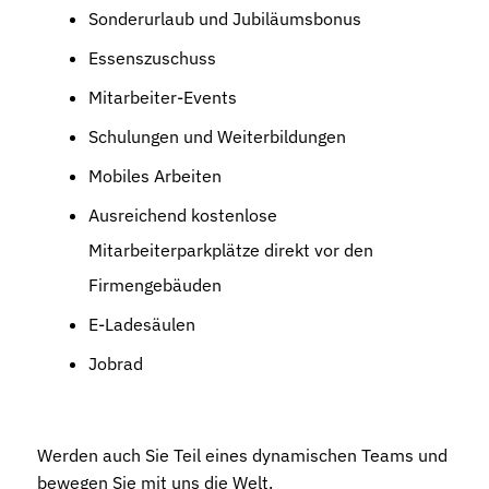
Sonderurlaub und Jubiläumsbonus
Essenszuschuss
Mitarbeiter-Events
Schulungen und Weiterbildungen
Mobiles Arbeiten
Ausreichend kostenlose
Mitarbeiterparkplätze direkt vor den
Firmengebäuden
E-Ladesäulen
Jobrad
Werden auch Sie Teil eines dynamischen Teams und
bewegen Sie mit uns die Welt.