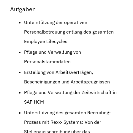
Aufgaben
Unterstützung der operativen
Personalbetreuung entlang des gesamten
Employee Lifecycles
Pflege und Verwaltung von
Personalstammdaten
Erstellung von Arbeitsverträgen,
Bescheinigungen und Arbeitszeugnissen
Pflege und Verwaltung der Zeitwirtschaft in
SAP HCM
Unterstützung des gesamten Recruiting-
Prozess mit Rexx- Systems: Von der
Stellenausschreibung über das