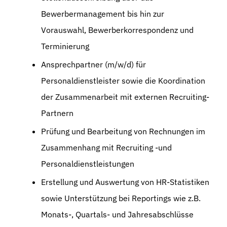
Bewerbermanagement bis hin zur
Vorauswahl, Bewerberkorrespondenz und
Terminierung
Ansprechpartner (m/w/d) für
Personaldienstleister sowie die Koordination
der Zusammenarbeit mit externen Recruiting-
Partnern
Prüfung und Bearbeitung von Rechnungen im
Zusammenhang mit Recruiting -und
Personaldienstleistungen
Erstellung und Auswertung von HR-Statistiken
sowie Unterstützung bei Reportings wie z.B.
Monats-, Quartals- und Jahresabschlüsse