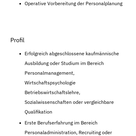
Operative Vorbereitung der Personalplanung
Profil
Erfolgreich abgeschlossene kaufmännische
Ausbildung oder Studium im Bereich
Personalmanagement,
Wirtschaftspsychologie
Betriebswirtschaftslehre,
Sozialwissenschaften oder vergleichbare
Qualifikation
Erste Berufserfahrung im Bereich
Personaladministration, Recruiting oder