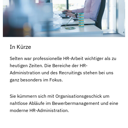
In Kürze
Selten war professionelle HR-Arbeit wichtiger als zu
heutigen Zeiten. Die Bereiche der HR-
Administration und des Recruitings stehen bei uns
ganz besonders im Fokus.
Sie kümmern sich mit Organisationsgeschick um
nahtlose Abläufe im Bewerbermanagement und eine
moderne HR-Administration.