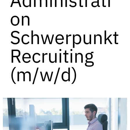
on
Schwerpunkt
Recruiting
(m/w/d)