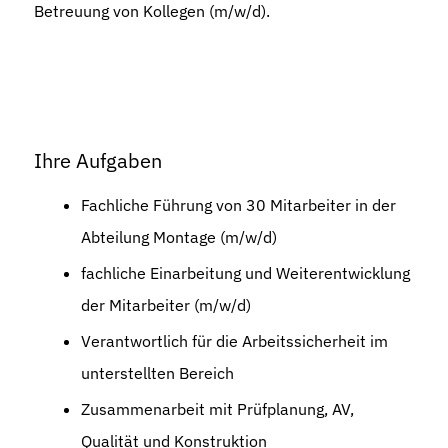
Betreuung von Kollegen (m/w/d).
Ihre Aufgaben
Fachliche Führung von 30 Mitarbeiter in der
Abteilung Montage (m/w/d)
fachliche Einarbeitung und Weiterentwicklung
der Mitarbeiter (m/w/d)
Verantwortlich für die Arbeitssicherheit im
unterstellten Bereich
Zusammenarbeit mit Prüfplanung, AV,
Qualität und Konstruktion