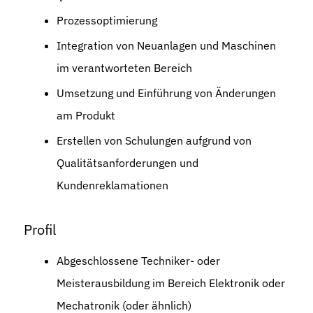
Prozessoptimierung
Integration von Neuanlagen und Maschinen
im verantworteten Bereich
Umsetzung und Einführung von Änderungen
am Produkt
Erstellen von Schulungen aufgrund von
Qualitätsanforderungen und
Kundenreklamationen
Profil
Abgeschlossene Techniker- oder
Meisterausbildung im Bereich Elektronik oder
Mechatronik (oder ähnlich)