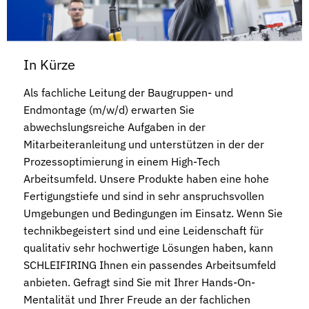
In Kürze
Als fachliche Leitung der Baugruppen- und
Endmontage (m/w/d) erwarten Sie
abwechslungsreiche Aufgaben in der
Mitarbeiteranleitung und unterstützen in der der
Prozessoptimierung in einem High-Tech
Arbeitsumfeld. Unsere Produkte haben eine hohe
Fertigungstiefe und sind in sehr anspruchsvollen
Umgebungen und Bedingungen im Einsatz. Wenn Sie
technikbegeistert sind und eine Leidenschaft für
qualitativ sehr hochwertige Lösungen haben, kann
SCHLEIFIRING Ihnen ein passendes Arbeitsumfeld
anbieten. Gefragt sind Sie mit Ihrer Hands-On-
Mentalität und Ihrer Freude an der fachlichen