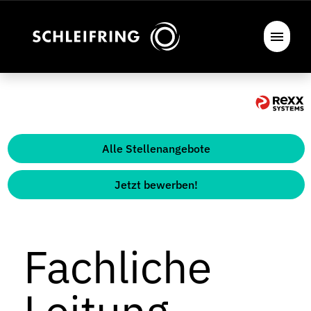
Alle Stellenangebote
Jetzt bewerben!
Fachliche
Leitung