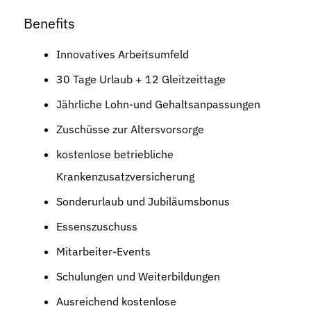
Benefits
Innovatives Arbeitsumfeld
30 Tage Urlaub + 12 Gleitzeittage
Jährliche Lohn-und Gehaltsanpassungen
Zuschüsse zur Altersvorsorge
kostenlose betriebliche
Krankenzusatzversicherung
Sonderurlaub und Jubiläumsbonus
Essenszuschuss
Mitarbeiter-Events
Schulungen und Weiterbildungen
Ausreichend kostenlose