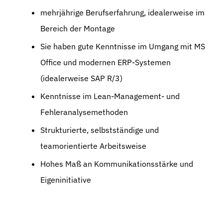
mehrjährige Berufserfahrung, idealerweise im
Bereich der Montage
Sie haben gute Kenntnisse im Umgang mit MS
Office und modernen ERP-Systemen
(idealerweise SAP R/3)
Kenntnisse im Lean-Management- und
Fehleranalysemethoden
Strukturierte, selbstständige und
teamorientierte Arbeitsweise
Hohes Maß an Kommunikationsstärke und
Eigeninitiative