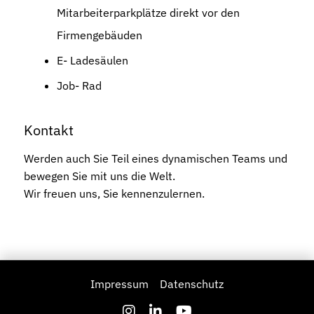
Mitarbeiterparkplätze direkt vor den
Firmengebäuden
E- Ladesäulen
Job- Rad
Kontakt
Werden auch Sie Teil eines dynamischen Teams und
bewegen Sie mit uns die Welt.
Wir freuen uns, Sie kennenzulernen.
Impressum
Datenschutz