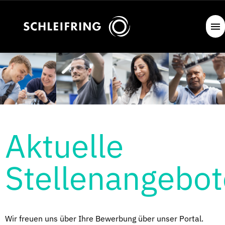
Aktuelle
Stellenangebot
Wir freuen uns über Ihre Bewerbung über unser Portal.