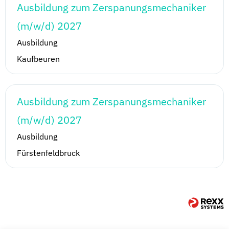
Ausbildung zum Zerspanungsmechaniker
(m/w/d) 2027
Ausbildung
Kaufbeuren
Ausbildung zum Zerspanungsmechaniker
(m/w/d) 2027
Ausbildung
Fürstenfeldbruck