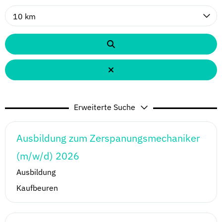
10 km
Erweiterte Suche
Ausbildung zum Zerspanungsmechaniker
(m/w/d) 2026
Ausbildung
Kaufbeuren