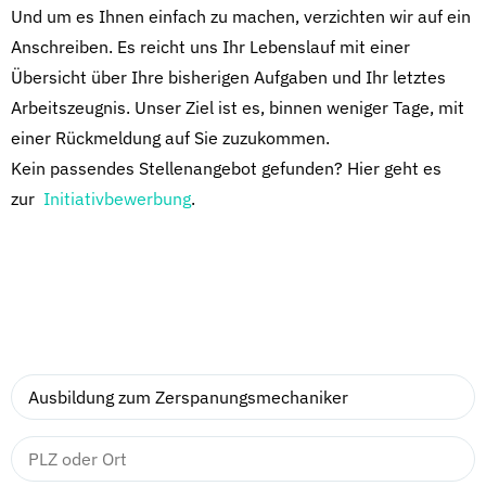
Und um es Ihnen einfach zu machen, verzichten wir auf ein
Anschreiben. Es reicht uns Ihr Lebenslauf mit einer
Übersicht über Ihre bisherigen Aufgaben und Ihr letztes
Arbeitszeugnis. Unser Ziel ist es, binnen weniger Tage, mit
einer Rückmeldung auf Sie zuzukommen.
Kein passendes Stellenangebot gefunden? Hier geht es
zur
Initiativbewerbung
.