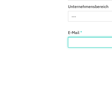
Unternehmensbereich
---
E-Mail
*