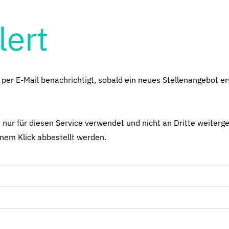
lert
er E-Mail benachrichtigt, sobald ein neues Stellenangebot ers
 nur für diesen Service verwendet und nicht an Dritte weiterg
inem Klick abbestellt werden.