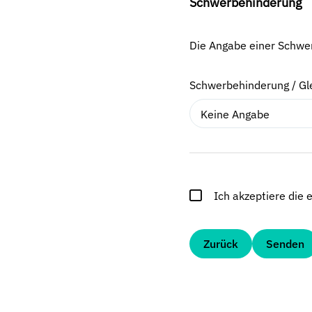
Schwerbehinderung
Die Angabe einer Schwerb
Schwerbehinderung / Gl
Keine Angabe
Ich akzeptiere die
Zurück
Senden