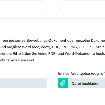
er ein gesamtes Bewerbungs-Dokument oder einzelne Dokume
ind möglich: Word (doc, docx), PDF, JPG, PNG, GIF. Ein Einzel
reiten. Bitte laden Sie keine PDF- und Word-Dokumente hoch,
chutz versehen sind.
letztes Arbeitgeberzeugnis
Datei hochladen