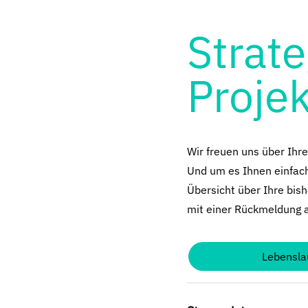
Strate
Proje
Wir freuen uns über Ihr
Und um es Ihnen einfach 
Übersicht über Ihre bish
mit einer Rückmeldung 
Lebensla