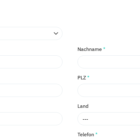
Nachname
*
PLZ
*
Land
---
Telefon
*