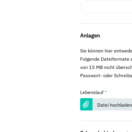
Anlagen
Sie können hier entwed
Folgende Dateiformate s
von 15 MB nicht übersch
Passwort- oder Schreibs
Lebenslauf
*
Datei hochladen