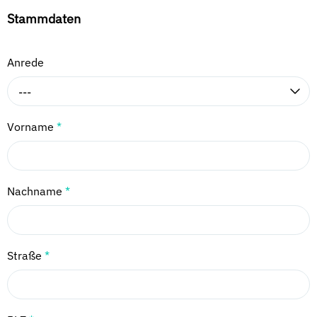
Stammdaten
Anrede
---
Vorname
*
Nachname
*
Straße
*