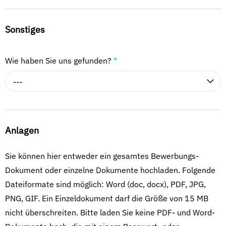
Sonstiges
Wie haben Sie uns gefunden?
*
---
Anlagen
Sie können hier entweder ein gesamtes Bewerbungs-
Dokument oder einzelne Dokumente hochladen. Folgende
Dateiformate sind möglich: Word (doc, docx), PDF, JPG,
PNG, GIF. Ein Einzeldokument darf die Größe von 15 MB
nicht überschreiten. Bitte laden Sie keine PDF- und Word-