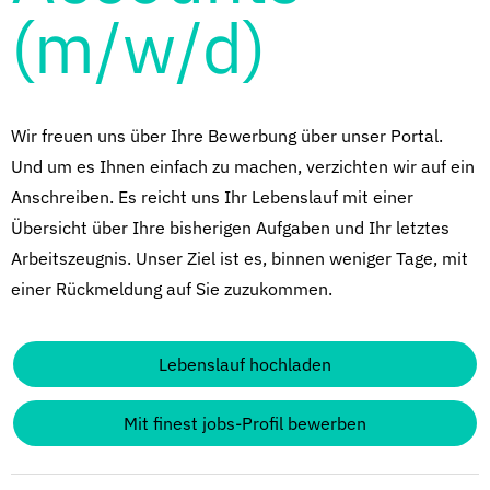
(m/w/d)
Wir freuen uns über Ihre Bewerbung über unser Portal.
Und um es Ihnen einfach zu machen, verzichten wir auf ein
Anschreiben. Es reicht uns Ihr Lebenslauf mit einer
Übersicht über Ihre bisherigen Aufgaben und Ihr letztes
Arbeitszeugnis. Unser Ziel ist es, binnen weniger Tage, mit
einer Rückmeldung auf Sie zuzukommen.
Lebenslauf hochladen
Mit finest jobs-Profil bewerben