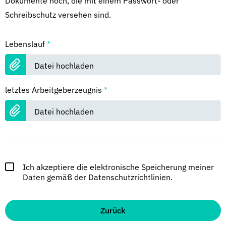
Dokumente hoch, die mit einem Passwort- oder
Schreibschutz versehen sind.
Lebenslauf
*
Datei hochladen
letztes Arbeitgeberzeugnis
*
Datei hochladen
Ich akzeptiere die elektronische Speicherung meiner
Daten gemäß der Datenschutzrichtlinien.
Zurück