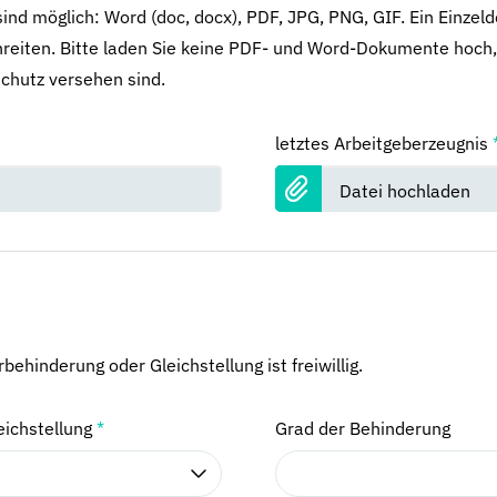
ind möglich: Word (doc, docx), PDF, JPG, PNG, GIF. Ein Einzel
reiten. Bitte laden Sie keine PDF- und Word-Dokumente hoch,
chutz versehen sind.
letztes Arbeitgeberzeugnis
Datei hochladen
ehinderung oder Gleichstellung ist freiwillig.
eichstellung
*
Grad der Behinderung