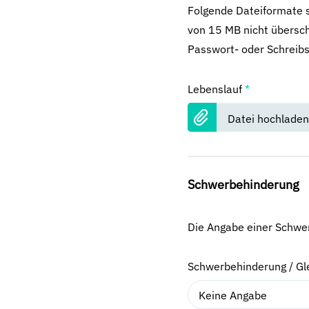
Folgende Dateiformate s
von 15 MB nicht übersch
Passwort- oder Schreibs
Lebenslauf
*
Datei hochladen
Schwerbehinderung
Die Angabe einer Schwerb
Schwerbehinderung / Gl
Keine Angabe