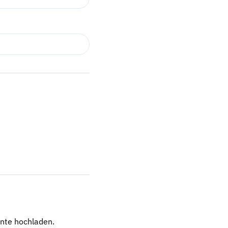
nte hochladen.