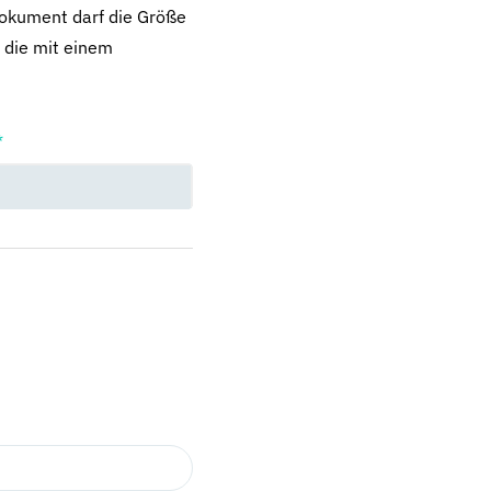
dokument darf die Größe
 die mit einem
*