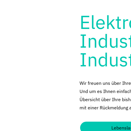
Elektr
Indus
Indus
Wir freuen uns über Ihr
Und um es Ihnen einfach 
Übersicht über Ihre bish
mit einer Rückmeldung 
Lebensla