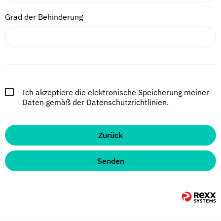
Grad der Behinderung
Ich akzeptiere die elektronische Speicherung meiner
Daten gemäß der Datenschutzrichtlinien.
Zurück
Senden