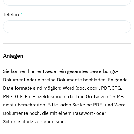
Telefon
*
Anlagen
Sie können hier entweder ein gesamtes Bewerbungs-
Dokument oder einzelne Dokumente hochladen. Folgende
Dateiformate sind möglich: Word (doc, docx), PDF, JPG,
PNG, GIF. Ein Einzeldokument darf die Größe von 15 MB
nicht überschreiten. Bitte laden Sie keine PDF- und Word-
Dokumente hoch, die mit einem Passwort- oder
Schreibschutz versehen sind.