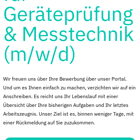
Geräteprüfung
& Messtechnik
(m/w/d)
Wir freuen uns über Ihre Bewerbung über unser Portal.
Und um es Ihnen einfach zu machen, verzichten wir auf ein
Anschreiben. Es reicht uns Ihr Lebenslauf mit einer
Übersicht über Ihre bisherigen Aufgaben und Ihr letztes
Arbeitszeugnis. Unser Ziel ist es, binnen weniger Tage, mit
einer Rückmeldung auf Sie zuzukommen.