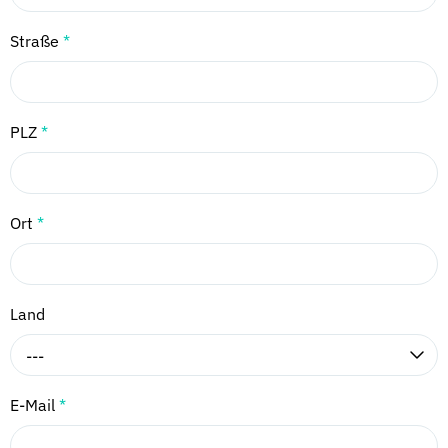
Straße
*
PLZ
*
Ort
*
Land
---
E-Mail
*