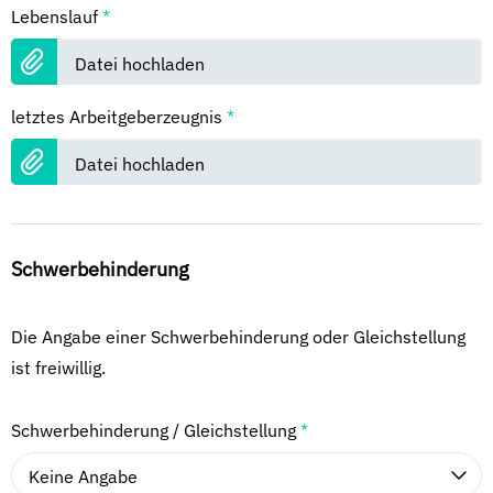
Lebenslauf
*
Datei hochladen
letztes Arbeitgeberzeugnis
*
Datei hochladen
Schwerbehinderung
Die Angabe einer Schwerbehinderung oder Gleichstellung
ist freiwillig.
Schwerbehinderung / Gleichstellung
*
Keine Angabe