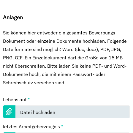
Anlagen
Sie können hier entweder ein gesamtes Bewerbungs-
Dokument oder einzelne Dokumente hochladen. Folgende
Dateiformate sind möglich: Word (doc, docx), PDF, JPG,
PNG, GIF. Ein Einzeldokument darf die Größe von 15 MB
nicht überschreiten. Bitte laden Sie keine PDF- und Word-
Dokumente hoch, die mit einem Passwort- oder
Schreibschutz versehen sind.
Lebenslauf
*
Datei hochladen
letztes Arbeitgeberzeugnis
*