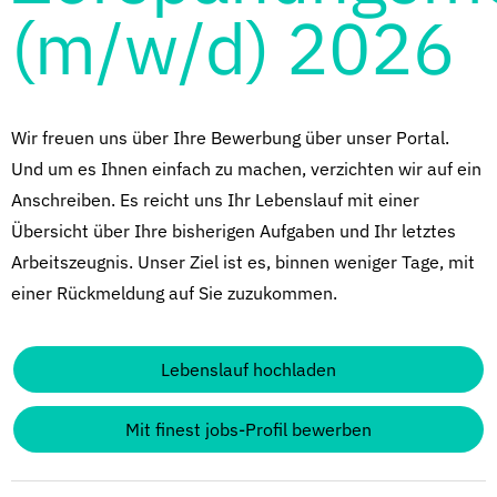
(m/w/d) 2026
Wir freuen uns über Ihre Bewerbung über unser Portal.
Und um es Ihnen einfach zu machen, verzichten wir auf ein
Anschreiben. Es reicht uns Ihr Lebenslauf mit einer
Übersicht über Ihre bisherigen Aufgaben und Ihr letztes
Arbeitszeugnis. Unser Ziel ist es, binnen weniger Tage, mit
einer Rückmeldung auf Sie zuzukommen.
Lebenslauf hochladen
Mit finest jobs-Profil bewerben