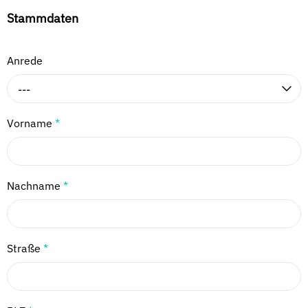
Stammdaten
Anrede
---
Vorname
*
Nachname
*
Straße
*