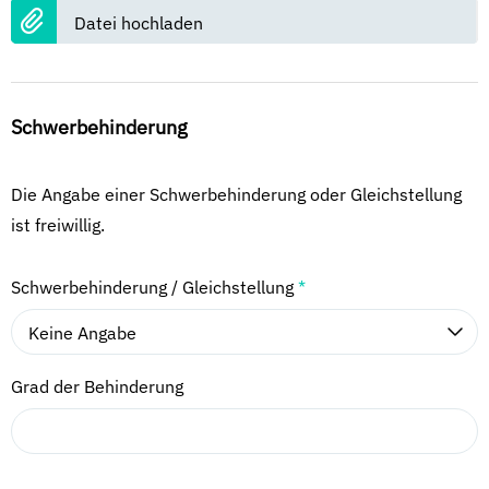
Datei hochladen
Schwerbehinderung
Die Angabe einer Schwerbehinderung oder Gleichstellung
ist freiwillig.
Schwerbehinderung / Gleichstellung
*
Keine Angabe
Grad der Behinderung