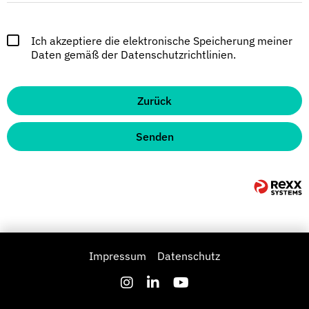
Ich akzeptiere die elektronische Speicherung meiner
Daten gemäß der Datenschutzrichtlinien.
Zurück
Senden
Impressum
Datenschutz