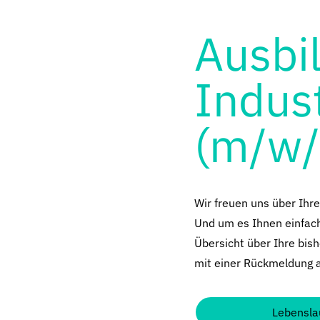
Ausbi
Indus
(m/w/
Wir freuen uns über Ihr
Und um es Ihnen einfach 
Übersicht über Ihre bish
mit einer Rückmeldung 
Lebensla