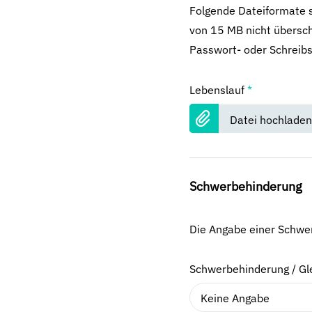
Folgende Dateiformate s
von 15 MB nicht übersch
Passwort- oder Schreibs
Lebenslauf
*
Datei hochladen
Schwerbehinderung
Die Angabe einer Schwerb
Schwerbehinderung / Gl
Keine Angabe