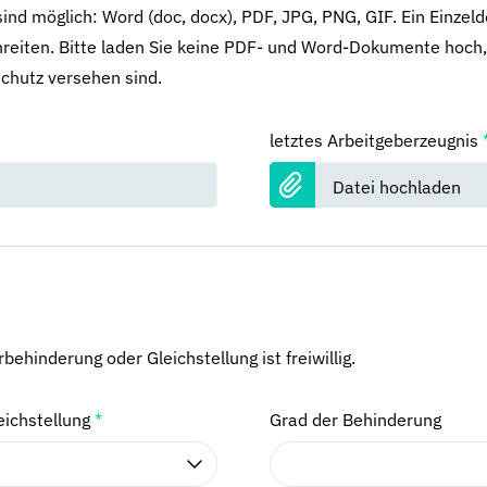
ind möglich: Word (doc, docx), PDF, JPG, PNG, GIF. Ein Einzel
reiten. Bitte laden Sie keine PDF- und Word-Dokumente hoch,
chutz versehen sind.
letztes Arbeitgeberzeugnis
Datei hochladen
ehinderung oder Gleichstellung ist freiwillig.
eichstellung
*
Grad der Behinderung