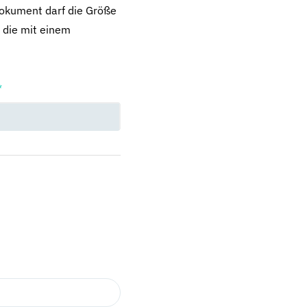
dokument darf die Größe
 die mit einem
*