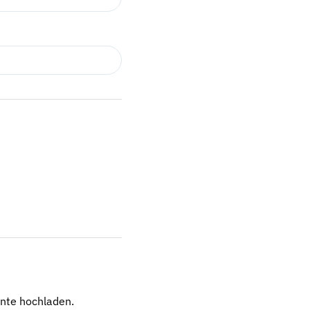
nte hochladen.